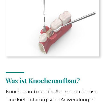
Was ist Knochenaufbau?
Knochenaufbau oder Augmentation ist
eine kieferchirurgische Anwendung in