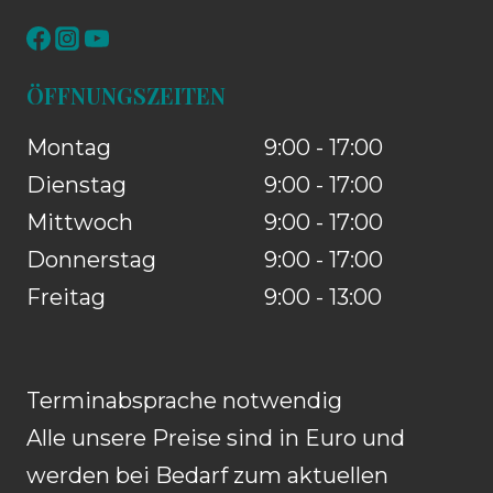
ÖFFNUNGSZEITEN
Montag
9:00 - 17:00
Dienstag
9:00 - 17:00
Mittwoch
9:00 - 17:00
Donnerstag
9:00 - 17:00
Freitag
9:00 - 13:00
Terminabsprache notwendig
Alle unsere Preise sind in Euro und
werden bei Bedarf zum aktuellen