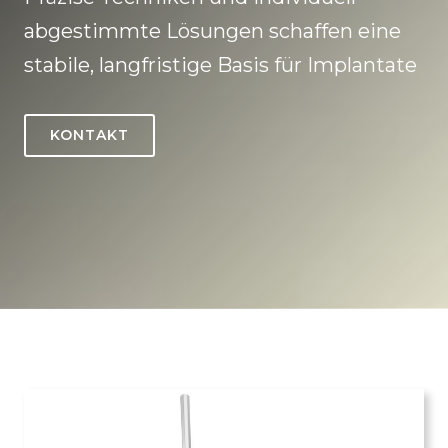
abgestimmte Lösungen schaffen eine
stabile, langfristige Basis für Implantate
KONTAKT