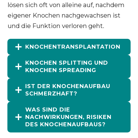
lösen sich oft von alleine auf, nachdem
eigener Knochen nachgewachsen ist
und die Funktion verloren geht.
KNOCHENTRANSPLANTATION
KNOCHEN SPLITTING UND
KNOCHEN SPREADING
IST DER KNOCHENAUFBAU
SCHMERZHAFT?
WAS SIND DIE
NACHWIRKUNGEN, RISIKEN
DES KNOCHENAUFBAUS?