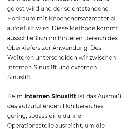
gelöst wird und der so entstandene
Hohlraum mit Knochenersatzmaterial
aufgefüllt wird. Diese Methode kommt
ausschließlich im hinteren Bereich des
Oberkiefers zur Anwendung. Des
Weiteren unterscheiden wir zwischen
internen Sinuslift und externen
Sinuslift.
Beim
internen Sinuslift
ist das Ausmaß
des aufzufüllenden Hohlbereiches
gering, sodass eine dünne
Operationsstelle ausreicht, um die