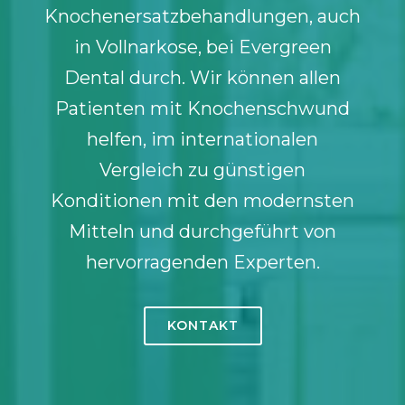
Knochenersatzbehandlungen, auch
in Vollnarkose, bei Evergreen
Dental durch. Wir können allen
Patienten mit Knochenschwund
helfen, im internationalen
Vergleich zu günstigen
Konditionen mit den modernsten
Mitteln und durchgeführt von
hervorragenden Experten.
KONTAKT