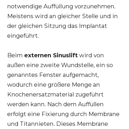
notwendige Auffüllung vorzunehmen.
Meistens wird an gleicher Stelle und in
der gleichen Sitzung das Implantat
eingeführt.
Beim
externen Sinuslift
wird von
außen eine zweite Wundstelle, ein so
genanntes Fenster aufgemacht,
wodurch eine größere Menge an
Knochenersatzmaterial zugeführt
werden kann. Nach dem Auffüllen
erfolgt eine Fixierung durch Membrane
und Titannieten. Dieses Membrane