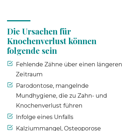
Die Ursachen für
Knochenverlust können
folgende sein
Fehlende Zähne über einen längeren
Zeitraum
Parodontose, mangelnde
Mundhygiene, die zu Zahn- und
Knochenverlust führen
Infolge eines Unfalls
Kalziummangel, Osteoporose