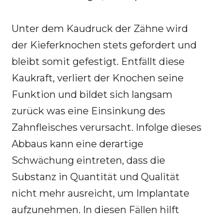
Unter dem Kaudruck der Zähne wird
der Kieferknochen stets gefordert und
bleibt somit gefestigt. Entfällt diese
Kaukraft, verliert der Knochen seine
Funktion und bildet sich langsam
zurück was eine Einsinkung des
Zahnfleisches verursacht. Infolge dieses
Abbaus kann eine derartige
Schwächung eintreten, dass die
Substanz in Quantität und Qualität
nicht mehr ausreicht, um Implantate
aufzunehmen. In diesen Fällen hilft