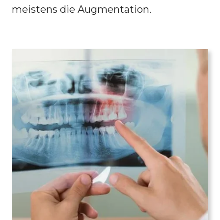
meistens die Augmentation.