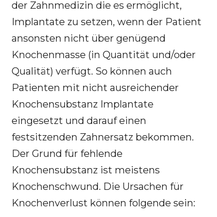
der Zahnmedizin die es ermöglicht,
Implantate zu setzen, wenn der Patient
ansonsten nicht über genügend
Knochenmasse (in Quantität und/oder
Qualität) verfügt. So können auch
Patienten mit nicht ausreichender
Knochensubstanz Implantate
eingesetzt und darauf einen
festsitzenden Zahnersatz bekommen.
Der Grund für fehlende
Knochensubstanz ist meistens
Knochenschwund. Die Ursachen für
Knochenverlust können folgende sein: