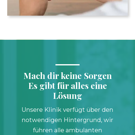
Mach dir keine Sorgen
Es gibt für alles eine
Lösung
Unsere Klinik verfügt über den
notwendigen Hintergrund, wir
führen alle ambulanten