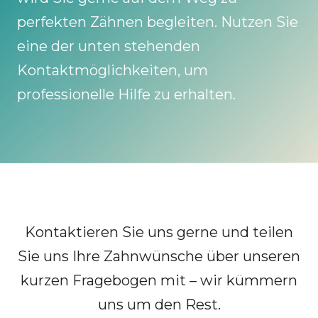
perfekten Zähnen begleiten. Nutzen Sie
eine der unten stehenden
Kontaktmöglichkeiten, um
professionelle Hilfe zu erhalten.
Kontaktieren Sie uns gerne und teilen
Sie uns Ihre Zahnwünsche über unseren
kurzen Fragebogen mit – wir kümmern
uns um den Rest.