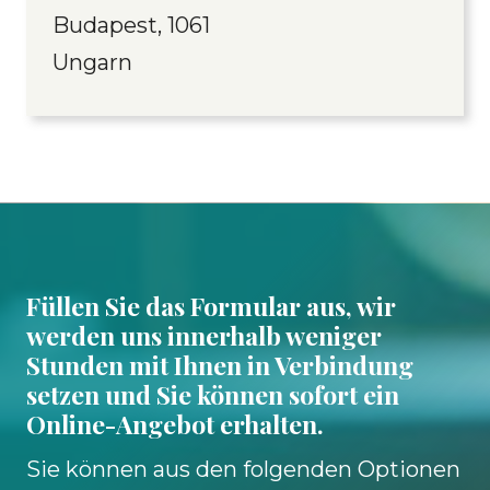
Budapest, 1061
Ungarn
Füllen Sie das Formular aus, wir
werden uns innerhalb weniger
Stunden mit Ihnen in Verbindung
setzen und Sie können sofort ein
Online-Angebot erhalten.
Sie können aus den folgenden Optionen