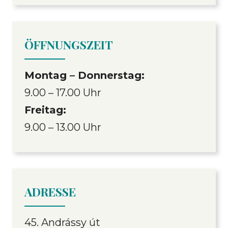
ÖFFNUNGSZEIT
Montag – Donnerstag:
9.00 – 17.00 Uhr
Freitag:
9.00 – 13.00 Uhr
ADRESSE
45. Andrássy út