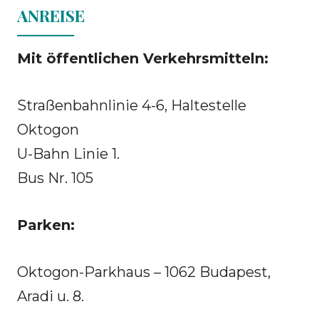
ANREISE
Mit öffentlichen Verkehrsmitteln:
Straßenbahnlinie 4-6, Haltestelle
Oktogon
U-Bahn Linie 1.
Bus Nr. 105
Parken:
Oktogon-Parkhaus – 1062 Budapest,
Aradi u. 8.