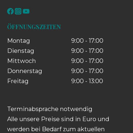
ÖFFNUNGSZEITEN
Montag
9:00 - 17:00
Dienstag
9:00 - 17:00
Mittwoch
9:00 - 17:00
Donnerstag
9:00 - 17:00
Freitag
9:00 - 13:00
Terminabsprache notwendig
Alle unsere Preise sind in Euro und
werden bei Bedarf zum aktuellen