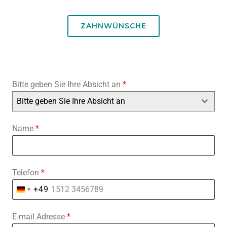
ZAHNWÜNSCHE
Bitte geben Sie Ihre Absicht an
*
Bitte geben Sie Ihre Absicht an
Name
*
Telefon
*
+49
G
E
E-mail Adresse
*