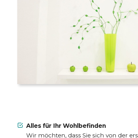
Alles für Ihr Wohlbefinden
Wir möchten, dass Sie sich von der er