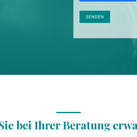
SENDEN
Sie bei Ihrer Beratung erwa