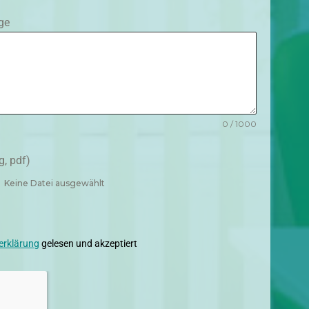
ge
0 / 1000
g, pdf)
Keine Datei ausgewählt
erklärung
gelesen und akzeptiert