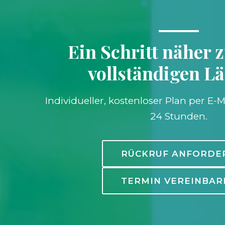
Ein Schritt näher 
vollständigen L
Individueller, kostenloser Plan per E-M
24 Stunden.
RÜCKRUF ANFORDE
TERMIN VEREINBAR