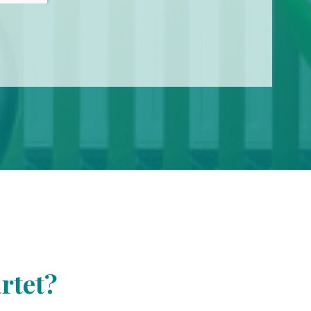
rtet?