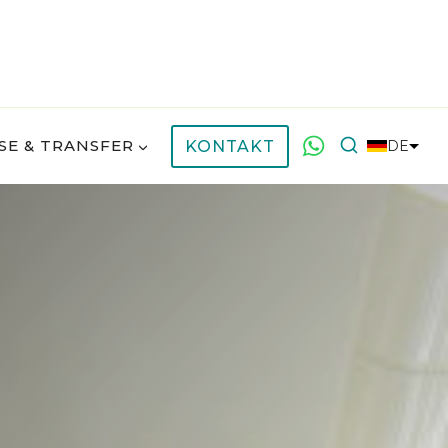
SE & TRANSFER
KONTAKT
DE