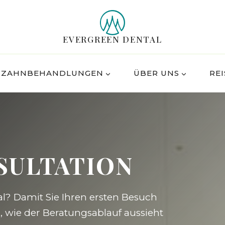
EVERGREEN DENTAL
ZAHNBEHANDLUNGEN
ÜBER UNS
REI
SULTATION
l? Damit Sie Ihren ersten Besuch
 wie der Beratungsablauf aussieht